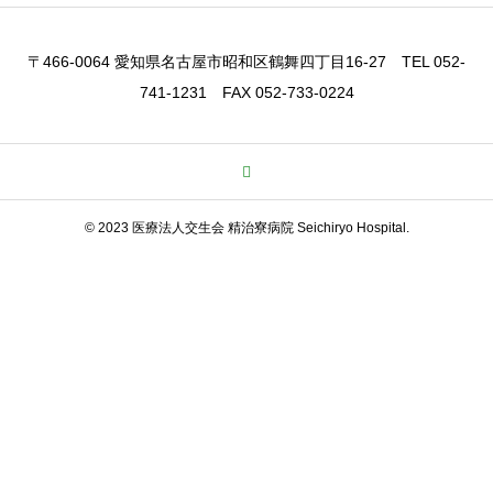
〒466-0064 愛知県名古屋市昭和区鶴舞四丁目16-27 TEL 052-
741-1231 FAX 052-733-0224
© 2023 医療法人交生会 精治寮病院 Seichiryo Hospital.