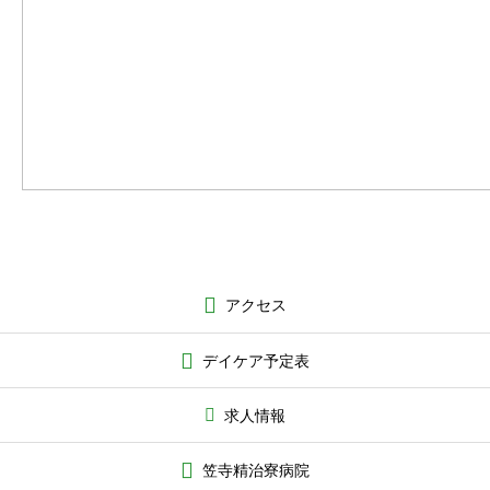
アクセス
デイケア予定表
求人情報
笠寺精治寮病院