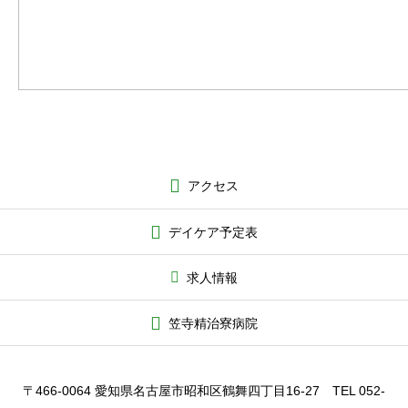
アクセス
デイケア予定表
求人情報
笠寺精治寮病院
〒466-0064 愛知県名古屋市昭和区鶴舞四丁目16-27 TEL 052-