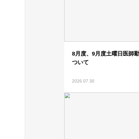
8月度、9月度土曜日医師
ついて
2026.07.30