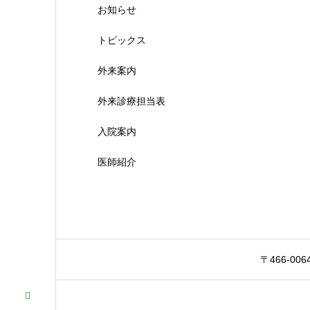
お知らせ
トピックス
外来案内
外来診療担当表
入院案内
医師紹介
〒466-00