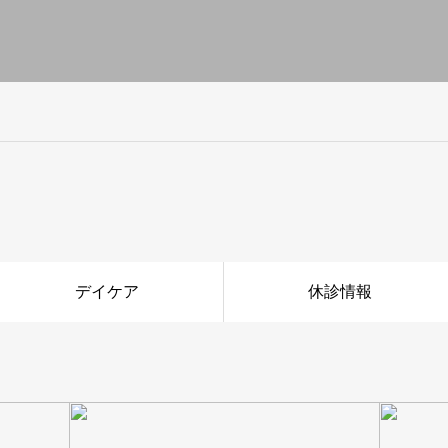
デイケア
休診情報