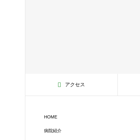
アクセス
HOME
病院紹介