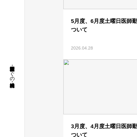
5月度、6月度土曜日医師
ついて
2026.04.28
名古屋市昭和区・荒畑駅徒歩すぐの精神科・神経科病院
3月度、4月度土曜日医師
ついて