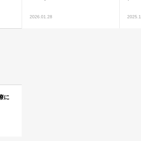
2026.01.28
2025.1
診療に