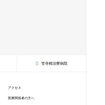
笠寺精治寮病院
アクセス
医療関係者の方へ