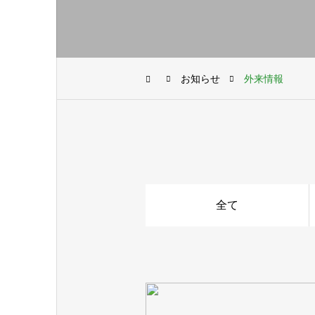
お知らせ
外来情報
全て