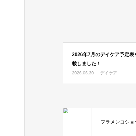
2026年7月のデイケア予定表
載しました！
2026.06.30
デイケア
フラメンコショ