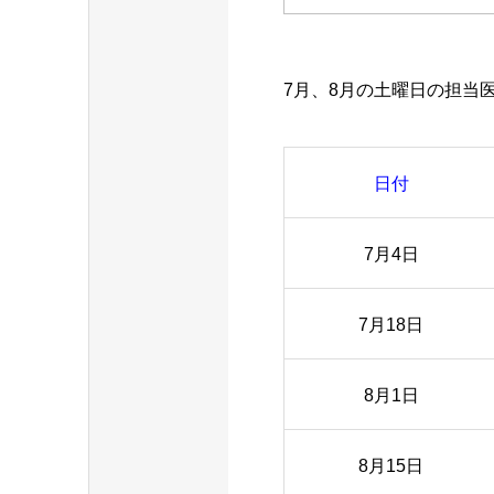
7月、8月の土曜日の担当
日付
7月4日
7月18日
8月1日
8月15日