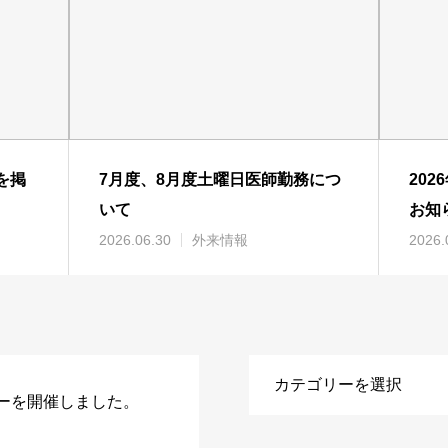
を掲
7月度、8月度土曜日医師勤務につ
20
いて
お知
2026.06.30
外来情報
2026.
ーを開催しました。