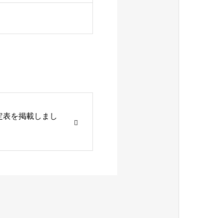
予定表を掲載しまし