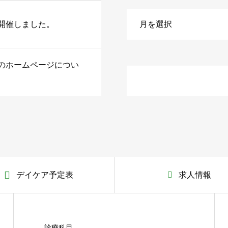
開催しました。
のホームページについ
デイケア予定表
求人情報
診療科目