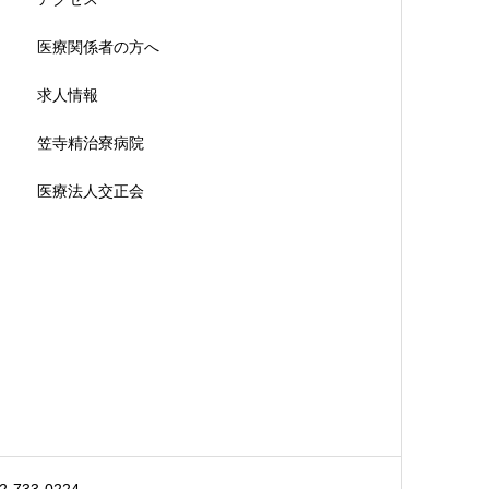
医療関係者の方へ
求人情報
笠寺精治寮病院
医療法人交正会