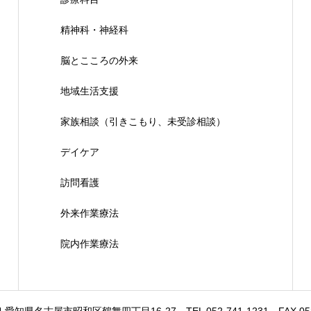
精神科・神経科
脳とこころの外来
地域生活支援
家族相談（引きこもり、未受診相談）
デイケア
訪問看護
外来作業療法
院内作業療法