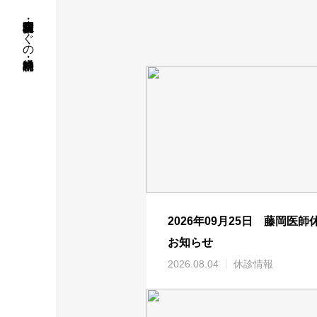
名古屋市昭和区・荒畑駅徒歩すぐの精神科・神経科病院
2026年09月25日 藤岡医師
お知らせ
2026.08.04
休診情報