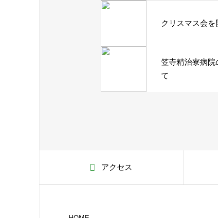
クリスマス会を
笠寺精治寮病院
て
アクセス
HOME