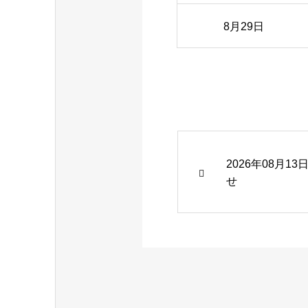
8月29日
2026年08月
せ