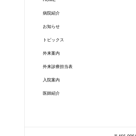
病院紹介
お知らせ
トピックス
外来案内
外来診療担当表
入院案内
医師紹介