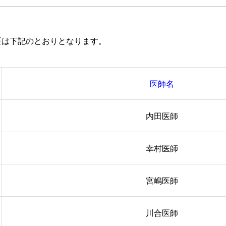
医は下記のとおりとなります。
医師名
内田医師
幸村医師
宮嶋医師
川合医師