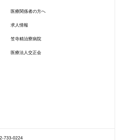
医療関係者の方へ
求人情報
笠寺精治寮病院
医療法人交正会
733-0224