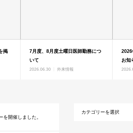
を掲
7月度、8月度土曜日医師勤務につ
20
いて
お知
2026.06.30
外来情報
2026.
ーを開催しました。