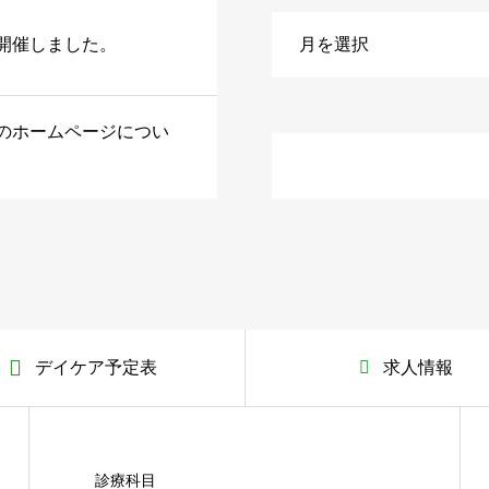
開催しました。
のホームページについ
デイケア予定表
求人情報
診療科目