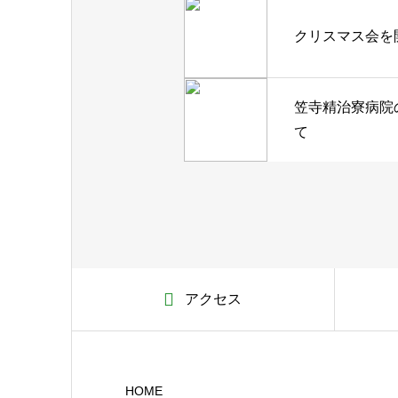
クリスマス会を
笠寺精治寮病院
て
アクセス
HOME