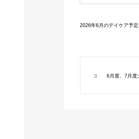
2026年6月のデイケア予
6月度、7月