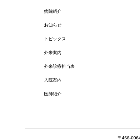
病院紹介
お知らせ
トピックス
外来案内
外来診療担当表
入院案内
医師紹介
〒466-00