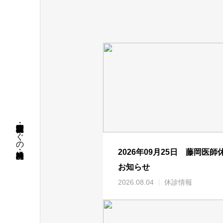
名古屋市昭和区・荒畑駅徒歩すぐの精神科・神経科病院
2026年09月25日 藤岡医師
お知らせ
2026.08.04
休診情報