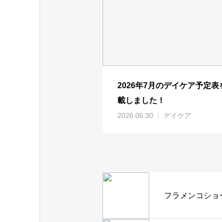
2026年7月のデイケア予定表
載しました！
2026.06.30
デイケア
フラメンコショ