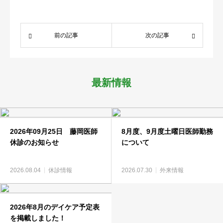
医療関係者
前の記事
次の記事
求人情報
アクセス
最新情報
2026年09月25日 藤岡医師
8月度、9月度土曜日医師勤務
休診のお知らせ
について
2026.08.04
休診情報
2026.07.30
外来情報
2026年8月のデイケア予定表
を掲載しました！