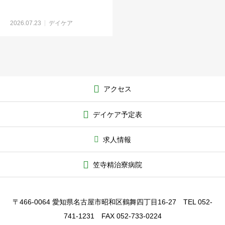
2026.07.23
デイケア
アクセス
デイケア予定表
求人情報
笠寺精治寮病院
〒466-0064 愛知県名古屋市昭和区鶴舞四丁目16-27 TEL 052-
741-1231 FAX 052-733-0224