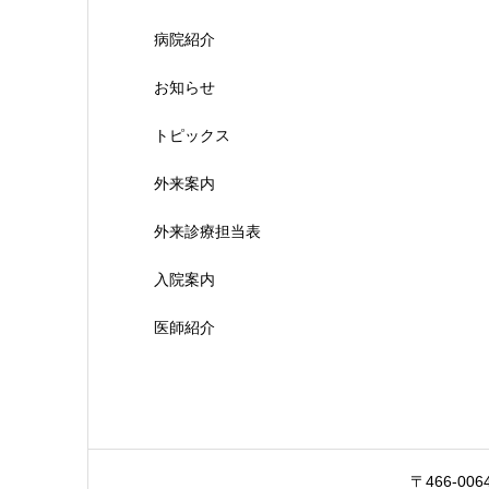
病院紹介
お知らせ
トピックス
外来案内
外来診療担当表
入院案内
医師紹介
〒466-00