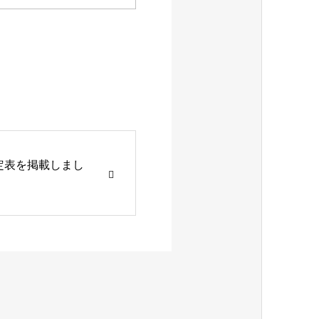
予定表を掲載しまし