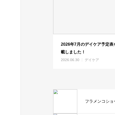
2026年7月のデイケア予定表
載しました！
2026.06.30
デイケア
フラメンコショ