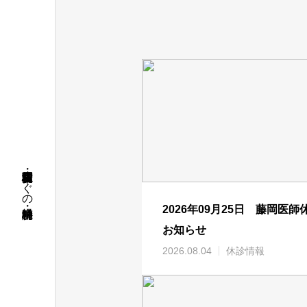
名古屋市昭和区・荒畑駅徒歩すぐの精神科・神経科病院
2026年09月25日 藤岡医師
お知らせ
2026.08.04
休診情報