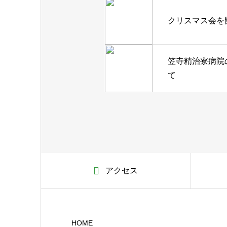
クリスマス会を
笠寺精治寮病院
て
アクセス
HOME