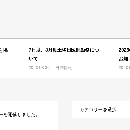
を掲
7月度、8月度土曜日医師勤務につ
20
いて
お知
2026.06.30
外来情報
2026.
ーを開催しました。