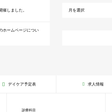
開催しました。
のホームページについ
デイケア予定表
求人情報
診療科目