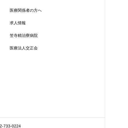
医療関係者の方へ
求人情報
笠寺精治寮病院
医療法人交正会
733-0224