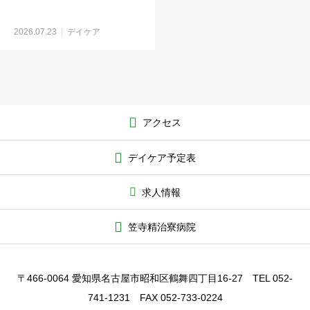
2026.07.23
デイケア
アクセス
デイケア予定表
求人情報
笠寺精治寮病院
〒466-0064 愛知県名古屋市昭和区鶴舞四丁目16-27 TEL 052-
741-1231 FAX 052-733-0224