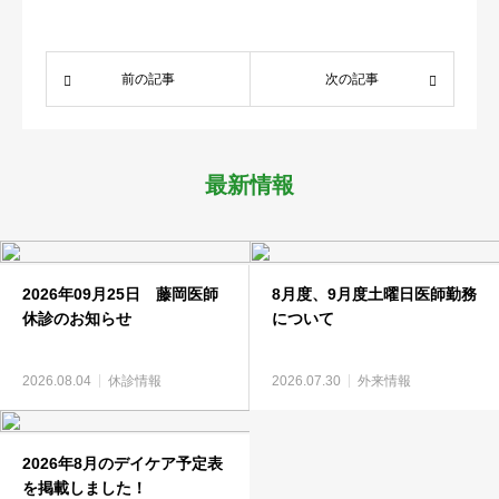
医療関係者
前の記事
次の記事
求人情報
アクセス
最新情報
2026年09月25日 藤岡医師
8月度、9月度土曜日医師勤務
休診のお知らせ
について
2026.08.04
休診情報
2026.07.30
外来情報
2026年8月のデイケア予定表
を掲載しました！