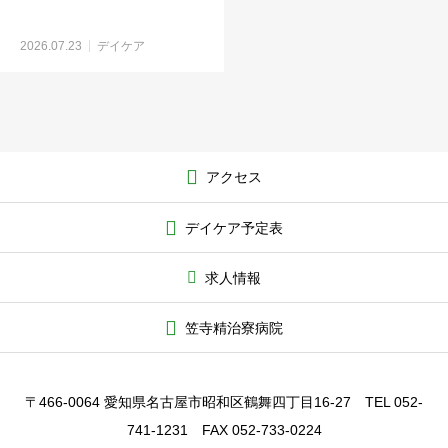
2026.07.23
デイケア
アクセス
デイケア予定表
求人情報
笠寺精治寮病院
〒466-0064 愛知県名古屋市昭和区鶴舞四丁目16-27 TEL 052-
741-1231 FAX 052-733-0224