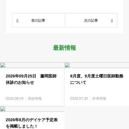
医療関係者
前の記事
次の記事
求人情報
アクセス
最新情報
2026年09月25日 藤岡医師
8月度、9月度土曜日医師勤務
休診のお知らせ
について
2026.08.04
休診情報
2026.07.30
外来情報
2026年8月のデイケア予定表
を掲載しました！