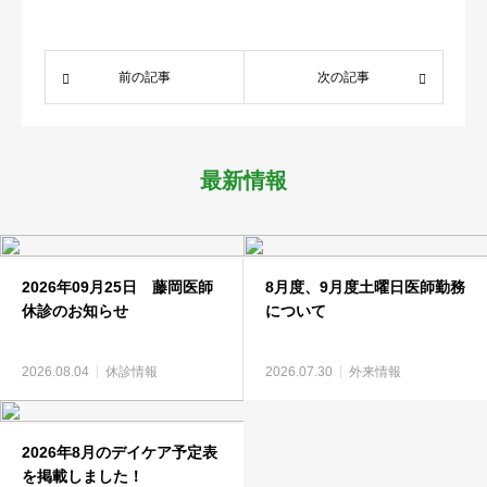
医療関係者
前の記事
次の記事
求人情報
アクセス
最新情報
2026年09月25日 藤岡医師
8月度、9月度土曜日医師勤務
休診のお知らせ
について
2026.08.04
休診情報
2026.07.30
外来情報
2026年8月のデイケア予定表
を掲載しました！