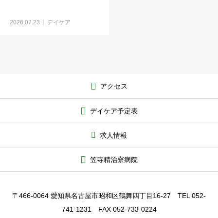
2026.07.23
デイケア
アクセス
デイケア予定表
求人情報
笠寺精治寮病院
〒466-0064 愛知県名古屋市昭和区鶴舞四丁目16-27 TEL 052-
741-1231 FAX 052-733-0224