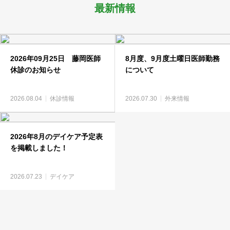
最新情報
2026年09月25日 藤岡医師
8月度、9月度土曜日医師勤務
休診のお知らせ
について
2026.08.04
休診情報
2026.07.30
外来情報
2026年8月のデイケア予定表
を掲載しました！
2026.07.23
デイケア