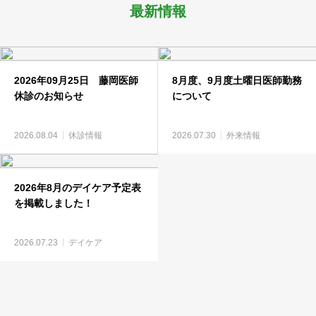
最新情報
2026年09月25日 藤岡医師
8月度、9月度土曜日医師勤務
休診のお知らせ
について
2026.08.04
休診情報
2026.07.30
外来情報
2026年8月のデイケア予定表
を掲載しました！
2026.07.23
デイケア