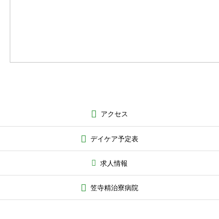
アクセス
デイケア予定表
求人情報
笠寺精治寮病院