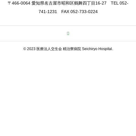
〒466-0064 愛知県名古屋市昭和区鶴舞四丁目16-27 TEL 052-
741-1231 FAX 052-733-0224
© 2023 医療法人交生会 精治寮病院 Seichiryo Hospital.