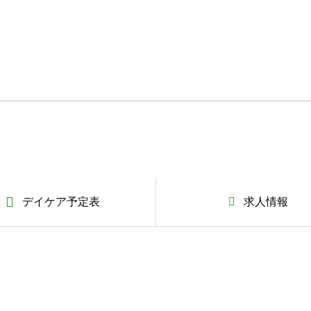
デイケア予定表
求人情報