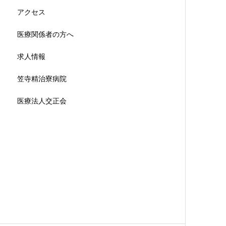
アクセス
医療関係者の方へ
求人情報
笠寺精治寮病院
医療法人交正会