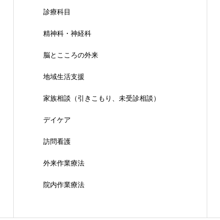
診療科目
精神科・神経科
脳とこころの外来
地域生活支援
家族相談（引きこもり、未受診相談）
デイケア
訪問看護
外来作業療法
院内作業療法