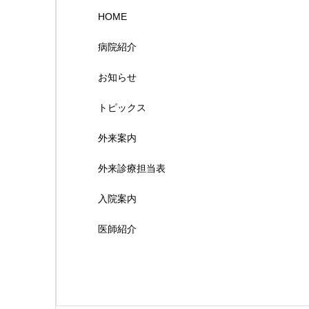
HOME
病院紹介
お知らせ
トピックス
外来案内
外来診療担当表
入院案内
医師紹介