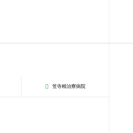
笠寺精治寮病院