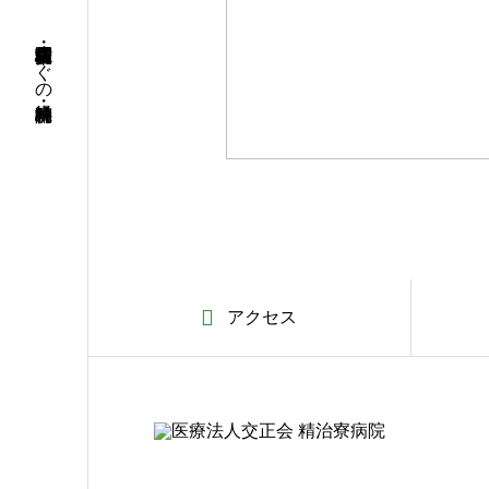
名古屋市昭和区・荒畑駅徒歩すぐの精神科・神経科病院
アクセス