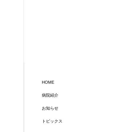
HOME
病院紹介
お知らせ
トピックス