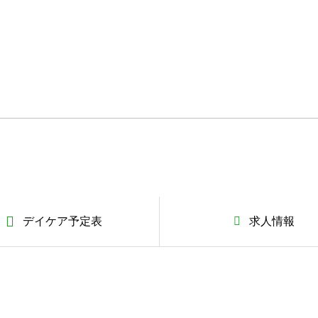
デイケア予定表
求人情報