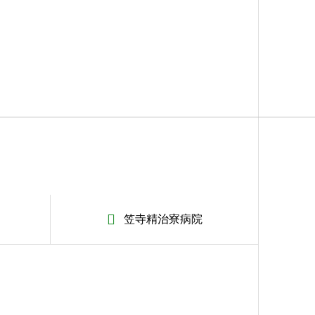
笠寺精治寮病院