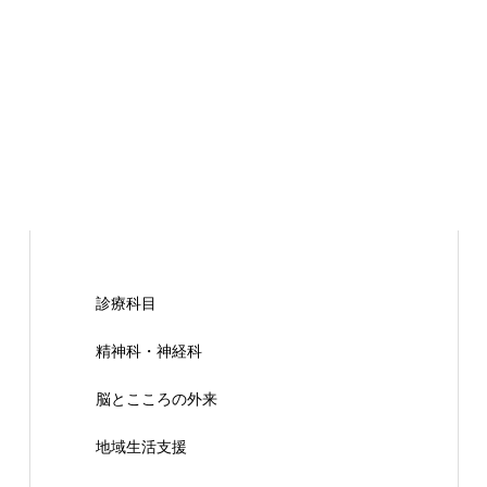
診療科目
精神科・神経科
脳とこころの外来
地域生活支援