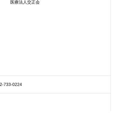
医療法人交正会
733-0224