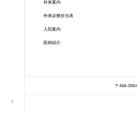
外来案内
外来診療担当表
入院案内
医師紹介
〒466-00