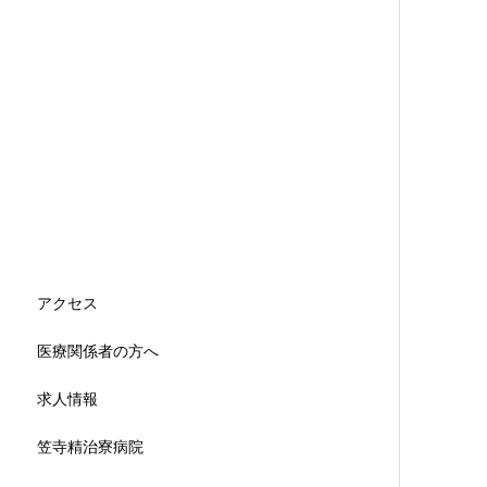
アクセス
医療関係者の方へ
求人情報
笠寺精治寮病院