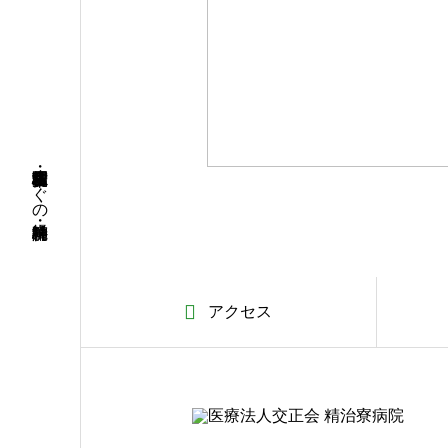
名古屋市昭和区・荒畑駅徒歩すぐの精神科・神経科病院
アクセス