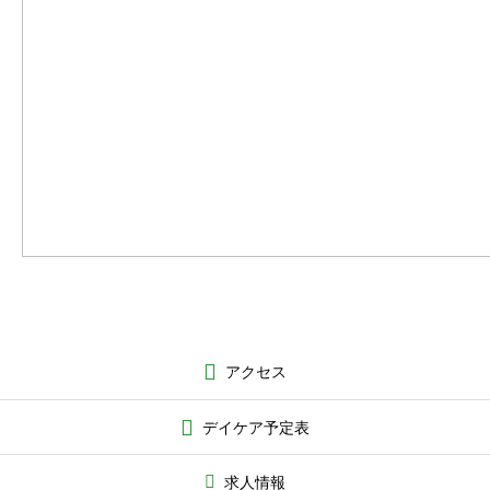
アクセス
デイケア予定表
求人情報