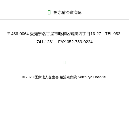
笠寺精治寮病院
〒466-0064 愛知県名古屋市昭和区鶴舞四丁目16-27 TEL 052-
741-1231 FAX 052-733-0224
© 2023 医療法人交生会 精治寮病院 Seichiryo Hospital.