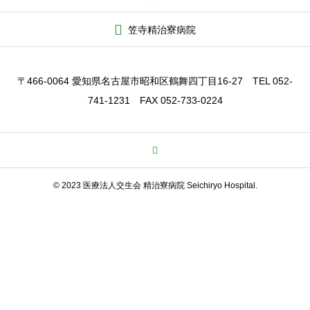
笠寺精治寮病院
〒466-0064 愛知県名古屋市昭和区鶴舞四丁目16-27 TEL 052-
741-1231 FAX 052-733-0224
© 2023 医療法人交生会 精治寮病院 Seichiryo Hospital.