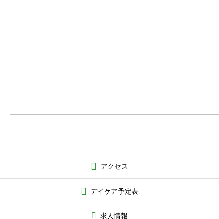
アクセス
デイケア予定表
求人情報