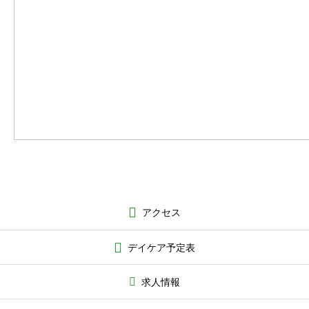
アクセス
デイケア予定表
求人情報