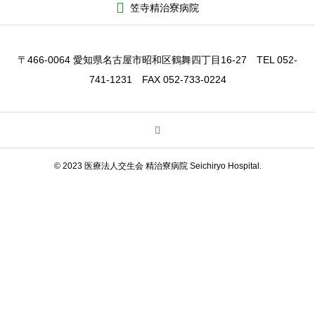
笠寺精治寮病院
〒466-0064 愛知県名古屋市昭和区鶴舞四丁目16-27 TEL 052-
741-1231 FAX 052-733-0224
© 2023 医療法人交生会 精治寮病院 Seichiryo Hospital.