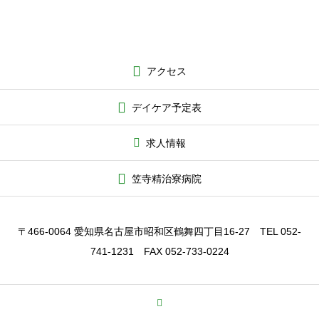
アクセス
デイケア予定表
求人情報
笠寺精治寮病院
〒466-0064 愛知県名古屋市昭和区鶴舞四丁目16-27 TEL 052-
741-1231 FAX 052-733-0224