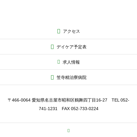
アクセス
デイケア予定表
求人情報
笠寺精治寮病院
〒466-0064 愛知県名古屋市昭和区鶴舞四丁目16-27 TEL 052-
741-1231 FAX 052-733-0224